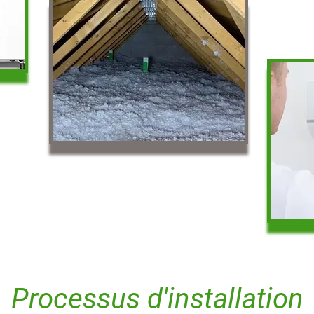
Processus d'installation