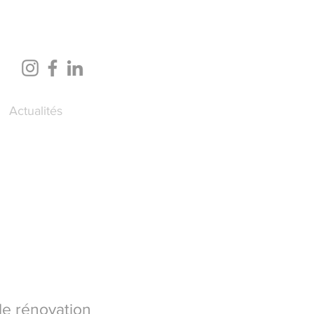
Actualités
de rénovation