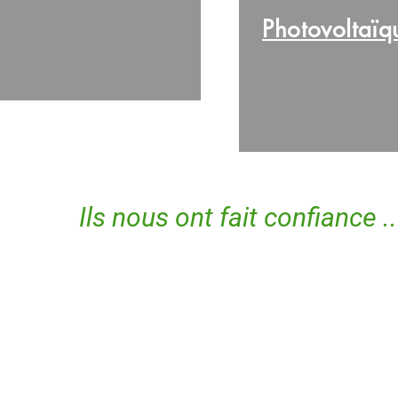
Photovoltaï
Ils nous ont fait confiance ..