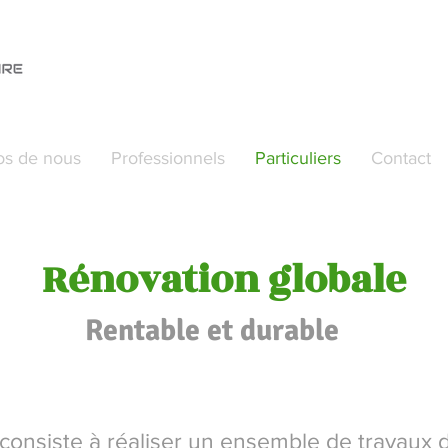
os de nous
Professionnels
Particuliers
Contact
Rénovation globale
Rentable et durable
 consiste à réaliser un ensemble de travaux 