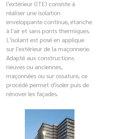
l'extérieur (ITE) consiste à
réaliser une isolation
enveloppante continue, étanche
à l'air et sans ponts thermiques.
L'isolant est posé en applique
sur l'extérieur de la maçonnerie.
Adapté aux constructions
neuves ou anciennes,
maçonnées ou sur ossature, ce
procédé permet d'isoler puis de
rénover les façades.