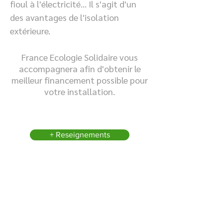
fioul à l'électricité… Il s'agit d'un
des avantages de l'isolation
extérieure.
France Ecologie Solidaire vous
accompagnera afin d'obtenir le
meilleur financement possible pour
votre installation.
+ Reseignements
Calorifugeage