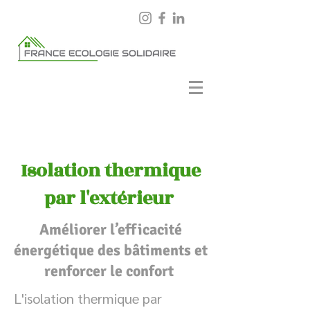
Isolation
thermique
par l'extérieur
Améliorer l’efficacité
énergétique des bâtiments et
renforcer le confort
L'isolation thermique par