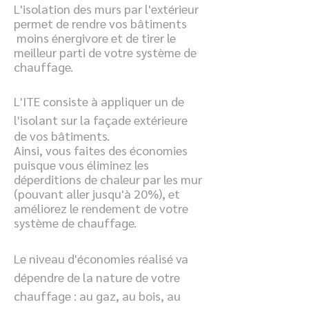
L'isolation des murs par l'extérieur
permet de rendre vos bâtiments
moins énergivore et de tirer le
meilleur parti de votre système de
chauffage.
L'ITE consiste à appliquer un de
l'isolant sur la façade extérieure
de vos bâtiments.
Ainsi, vous faites des économies
puisque vous éliminez les
déperditions de chaleur par les mur
(pouvant aller jusqu'à 20%), et
améliorez le rendement de votre
système de chauffage.
Le niveau d'économies réalisé va
dépendre de la nature de votre
chauffage : au gaz, au bois, au